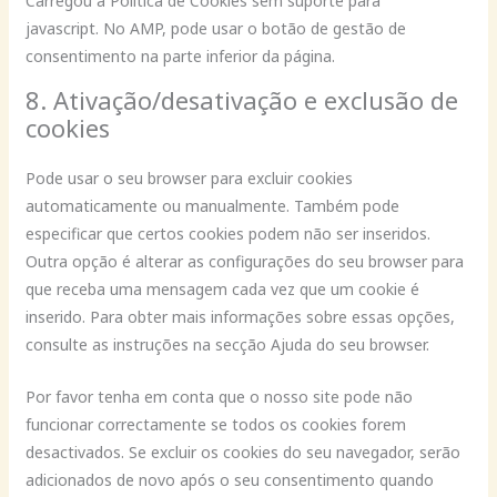
Carregou a Política de Cookies sem suporte para
javascript. No AMP, pode usar o botão de gestão de
consentimento na parte inferior da página.
8. Ativação/desativação e exclusão de
cookies
Pode usar o seu browser para excluir cookies
automaticamente ou manualmente. Também pode
especificar que certos cookies podem não ser inseridos.
Outra opção é alterar as configurações do seu browser para
que receba uma mensagem cada vez que um cookie é
inserido. Para obter mais informações sobre essas opções,
consulte as instruções na secção Ajuda do seu browser.
Por favor tenha em conta que o nosso site pode não
funcionar correctamente se todos os cookies forem
desactivados. Se excluir os cookies do seu navegador, serão
adicionados de novo após o seu consentimento quando