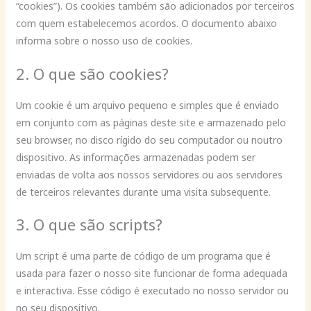
“cookies”). Os cookies também são adicionados por terceiros
com quem estabelecemos acordos. O documento abaixo
informa sobre o nosso uso de cookies.
2. O que são cookies?
Um cookie é um arquivo pequeno e simples que é enviado
em conjunto com as páginas deste site e armazenado pelo
seu browser, no disco rígido do seu computador ou noutro
dispositivo. As informações armazenadas podem ser
enviadas de volta aos nossos servidores ou aos servidores
de terceiros relevantes durante uma visita subsequente.
3. O que são scripts?
Um script é uma parte de código de um programa que é
usada para fazer o nosso site funcionar de forma adequada
e interactiva. Esse código é executado no nosso servidor ou
no seu dispositivo.