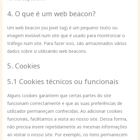
4. O que é um web beacon?
Um web beacon (ou pixel tag) é um pequeno texto ou
imagem invisível num site que é usado para monitorizar o
tráfego num site. Para fazer isso, são armazenados vários
dados sobre si utilizando web beacons.
5. Cookies
5.1 Cookies técnicos ou funcionais
Alguns cookies garantem que certas partes do site
funcionam correctamente e que as suas preferências de
utilizador permaneçam conhecidas. Ao adicionar cookies
funcionais, facilitamos a visita ao nosso site. Dessa forma,
não precisa inserir repetidamente as mesmas informações
ao visitar o nosso site. Por exemplo, os itens permanecem