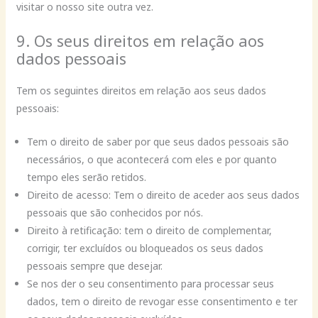
visitar o nosso site outra vez.
9. Os seus direitos em relação aos
dados pessoais
Tem os seguintes direitos em relação aos seus dados
pessoais:
Tem o direito de saber por que seus dados pessoais são
necessários, o que acontecerá com eles e por quanto
tempo eles serão retidos.
Direito de acesso: Tem o direito de aceder aos seus dados
pessoais que são conhecidos por nós.
Direito à retificação: tem o direito de complementar,
corrigir, ter excluídos ou bloqueados os seus dados
pessoais sempre que desejar.
Se nos der o seu consentimento para processar seus
dados, tem o direito de revogar esse consentimento e ter