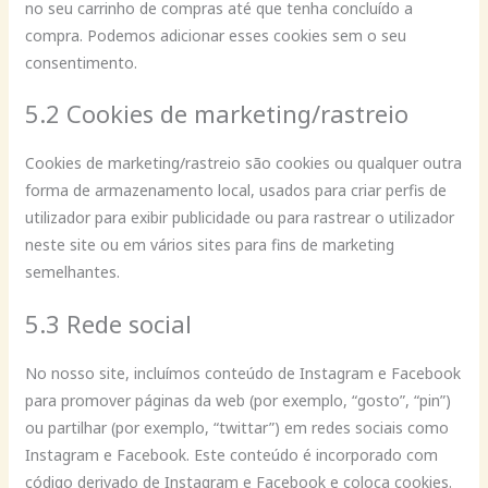
no seu carrinho de compras até que tenha concluído a
compra. Podemos adicionar esses cookies sem o seu
consentimento.
5.2 Cookies de marketing/rastreio
Cookies de marketing/rastreio são cookies ou qualquer outra
forma de armazenamento local, usados para criar perfis de
utilizador para exibir publicidade ou para rastrear o utilizador
neste site ou em vários sites para fins de marketing
semelhantes.
5.3 Rede social
No nosso site, incluímos conteúdo de Instagram e Facebook
para promover páginas da web (por exemplo, “gosto”, “pin”)
ou partilhar (por exemplo, “twittar”) em redes sociais como
Instagram e Facebook. Este conteúdo é incorporado com
código derivado de Instagram e Facebook e coloca cookies.