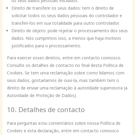
os seus dados pessoais excluídos.
Direito de transferir os seus dados: tem o direito de
solicitar todos os seus dados pessoais do controlador e
transferi-los em sua totalidade para outro controlador.
Direito de objeto: pode rejeitar o processamento dos seus
dados. Nós cumprimos isso, a menos que haja motivos
justificados para o processamento.
Para exercer esses direitos, entre em contacto connosco.
Consulte os detalhes de contacto no final desta Política de
Cookies. Se tem uma reclamação sobre como lidamos com
seus dados, gostaríamos de ouvi-la, mas também tem o
direito de enviar uma reclamação à autoridade supervisora (a
Autoridade de Proteção de Dados).
10. Detalhes de contacto
Para perguntas e/ou comentários sobre nossa Política de
Cookies e esta declaração, entre em contacto connosco