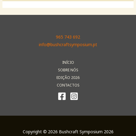
965 743 692
info@bushcraftsymposium.pt
INÍCIO
SOBRE NÓS
EDIÇÃO 2026
CONTACTOS
Copyright © 2026 Bushcraft Symposium 2026